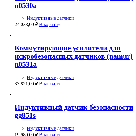
n0530a
Индуктивные датчики
24 033,00
₽
В корзину
Коммутирующие усилители для
искробезопасных датчиков (namur)
n0531a
Индуктивные датчики
33 821,00
₽
В корзину
Индуктивный датчик безопасности
gg851s
Индуктивные датчики
19 980,00
₽
В корзину