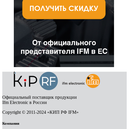
Официальный поставщик продукции
Ifm Electronic в России
Copyright © 2011-2024 «КИП РФ IFM»
Компания