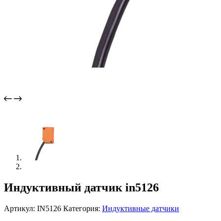
Индуктивный датчик in5126
Артикул:
IN5126
Категория:
Индуктивные датчики