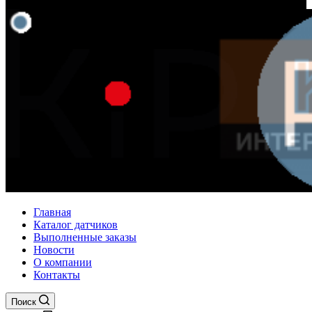
Главная
Каталог датчиков
Выполненные заказы
Новости
О компании
Контакты
Поиск