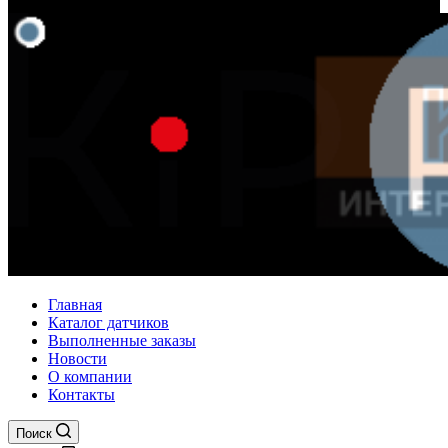
Главная
Каталог датчиков
Выполненные заказы
Новости
О компании
Контакты
Поиск