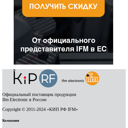
Официальный поставщик продукции
Ifm Electronic в России
Copyright © 2011-2024 «КИП РФ IFM»
Компания