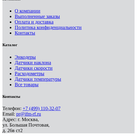
О компании
Выполненные заказы
Оплата и доставка
Политика конфиденциальности
Контакты
Каталог
Энкодеры
Датчики наклона
Датчики скорости
Расходометры
Датчики температуры
Все товары
Контакты
Телефон:
+7 (499) 110-32-07
Email:
pr@ifm-rf.ru
Адрес: г. Москва,
ул. Большая Почтовая,
д. 26в ст2