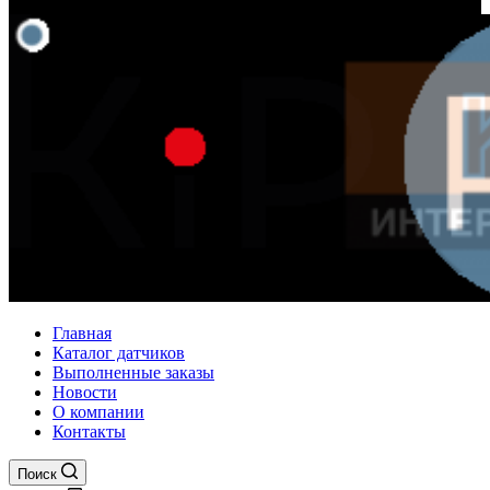
Главная
Каталог датчиков
Выполненные заказы
Новости
О компании
Контакты
Поиск