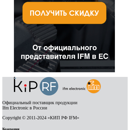
Официальный поставщик продукции
Ifm Electronic в России
Copyright © 2011-2024 «КИП РФ IFM»
Компания