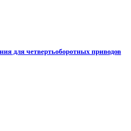
ения для четвертьоборотных приводов