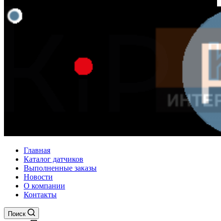
Главная
Каталог датчиков
Выполненные заказы
Новости
О компании
Контакты
Поиск