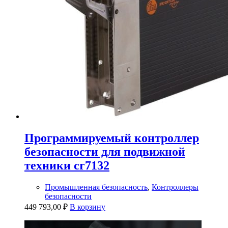
Программируемый контроллер
безопасности для подвижной
техники cr7132
Промышленная безопасность
,
Контроллеры
безопасности
449 793,00
₽
В корзину