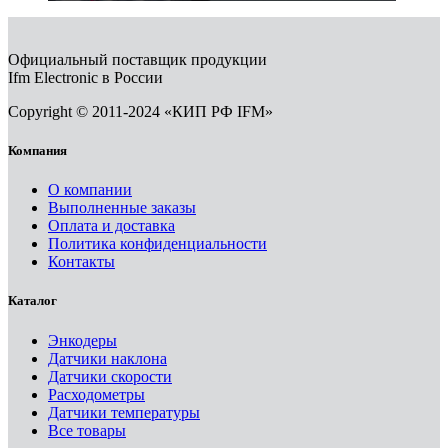
Официальный поставщик продукции
Ifm Electronic в России
Copyright © 2011-2024 «КИП РФ IFM»
Компания
О компании
Выполненные заказы
Оплата и доставка
Политика конфиденциальности
Контакты
Каталог
Энкодеры
Датчики наклона
Датчики скорости
Расходометры
Датчики температуры
Все товары