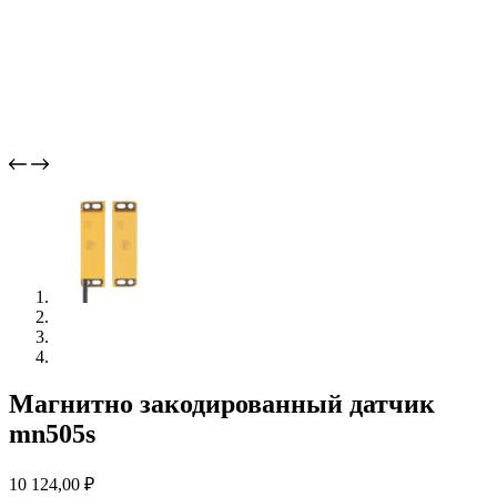
Магнитно закодированный датчик
mn505s
10 124,00
₽