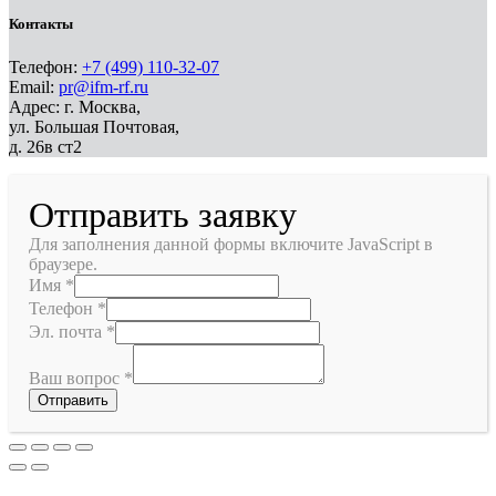
Контакты
Телефон:
+7 (499) 110-32-07
Email:
pr@ifm-rf.ru
Адрес: г. Москва,
ул. Большая Почтовая,
д. 26в ст2
Отправить заявку
Для заполнения данной формы включите JavaScript в
браузере.
Имя
*
Телефон
*
Эл. почта
*
Ваш вопрос
*
Отправить