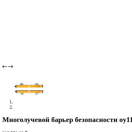
Многолучевой барьер безопасности oy1