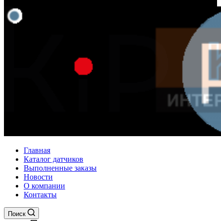
Главная
Каталог датчиков
Выполненные заказы
Новости
О компании
Контакты
Поиск