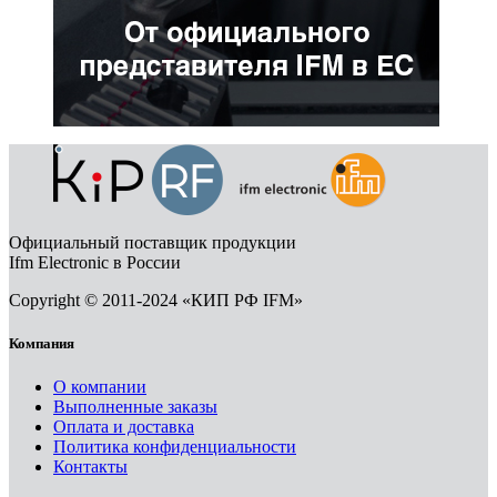
Официальный поставщик продукции
Ifm Electronic в России
Copyright © 2011-2024 «КИП РФ IFM»
Компания
О компании
Выполненные заказы
Оплата и доставка
Политика конфиденциальности
Контакты