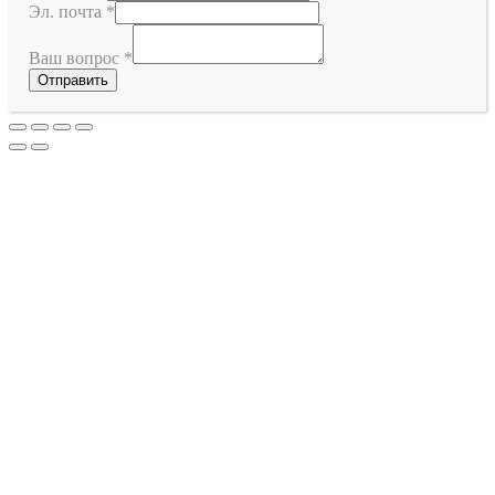
Эл. почта
*
Ваш вопрос
*
Отправить