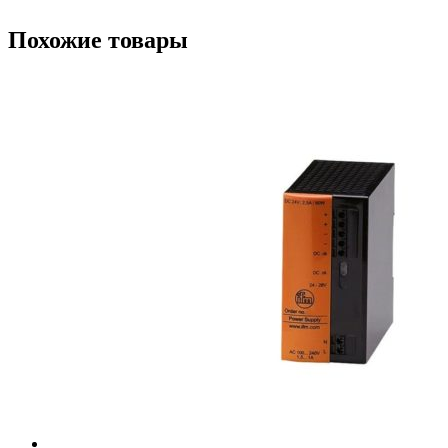
Похожие товары