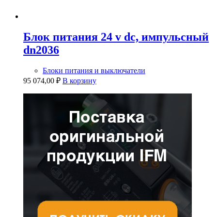
Блок питания 24 v dc, импульсный
dn2036
Блоки питания и выключатели
95 074,00
₽
В корзину