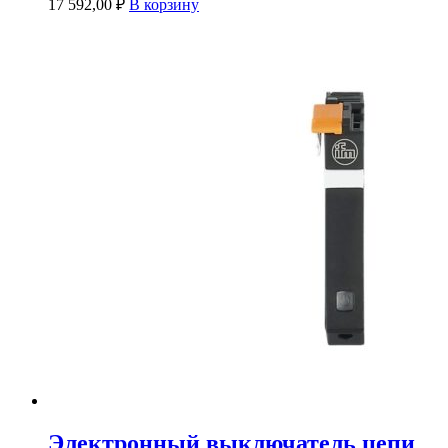
17 592,00
₽
В корзину
Электронный выключатель цепи