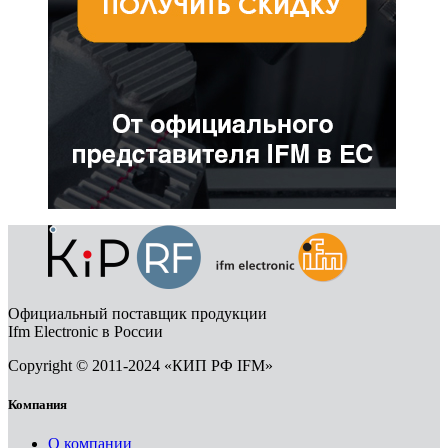
Официальный поставщик продукции
Ifm Electronic в России
Copyright © 2011-2024 «КИП РФ IFM»
Компания
О компании