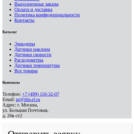
Выполненные заказы
Оплата и доставка
Политика конфиденциальности
Контакты
Каталог
Энкодеры
Датчики наклона
Датчики скорости
Расходометры
Датчики температуры
Все товары
Контакты
Телефон:
+7 (499) 110-32-07
Email:
pr@ifm-rf.ru
Адрес: г. Москва,
ул. Большая Почтовая,
д. 26в ст2
Отправить заявку