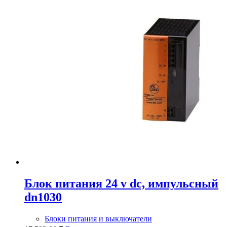
Блок питания 24 v dc, импульсный
dn1030
Блоки питания и выключатели