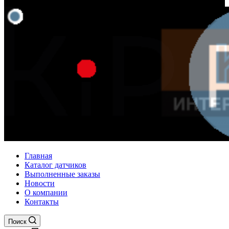
Главная
Каталог датчиков
Выполненные заказы
Новости
О компании
Контакты
Поиск