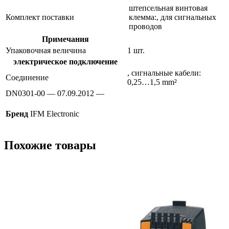
штепсельная винтовая
Комплект поставки
клемма:, для сигнальных
проводов
Примечания
Упаковочная величина
1 шт.
электрическое подключение
, сигнальные кабели:
Соединение
0,25…1,5 mm²
DN0301-00 — 07.09.2012 —
Бренд
IFM Electronic
Похожие товары