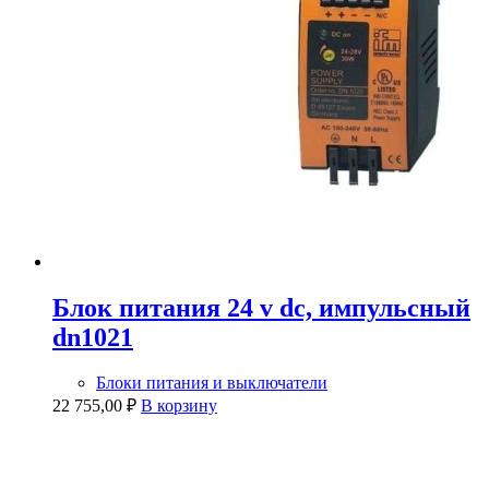
Блок питания 24 v dc, импульсный
dn1021
Блоки питания и выключатели
22 755,00
₽
В корзину