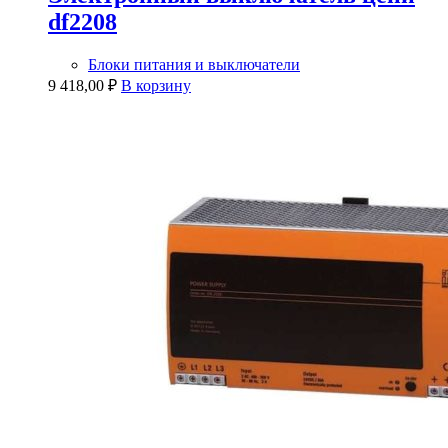
df2208
Блоки питания и выключатели
9 418,00
₽
В корзину