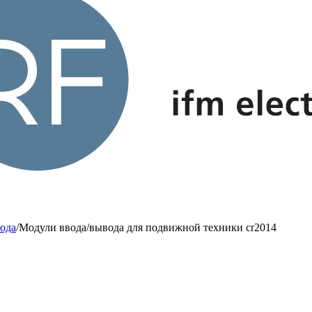
ода
/
Модули ввода/вывода для подвижной техники cr2014