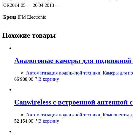
CR2014-05 — 26.04.2013 —
Бренд
IFM Electronic
Похожие товары
Аналоговые камеры для подвижной
Автоматизация подвижной техники
,
Камеры для п
66 988,00
₽
В корзину
Canwireless с встроенной антенной 
Автоматизация подвижной техники
,
Компоненты дл
52 154,00
₽
В корзину