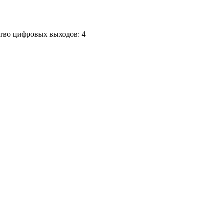
ство цифровых выходов: 4