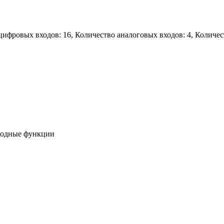
цифровых входов: 16, Количество аналоговых входов: 4, Количе
ходные функции