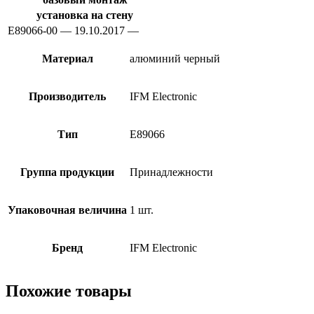
установка на стену
E89066-00 — 19.10.2017 —
Материал
алюминий черный
Производитель
IFM Electronic
Тип
E89066
Группа продукции
Принадлежности
Упаковочная величина
1 шт.
Бренд
IFM Electronic
Похожие товары