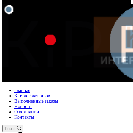
Главная
Каталог датчиков
Выполненные заказы
Новости
О компании
Контакты
Поиск