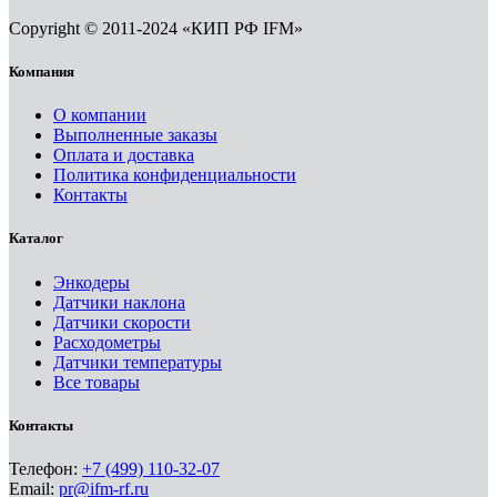
Copyright © 2011-2024 «КИП РФ IFM»
Компания
О компании
Выполненные заказы
Оплата и доставка
Политика конфиденциальности
Контакты
Каталог
Энкодеры
Датчики наклона
Датчики скорости
Расходометры
Датчики температуры
Все товары
Контакты
Телефон:
+7 (499) 110-32-07
Email:
pr@ifm-rf.ru