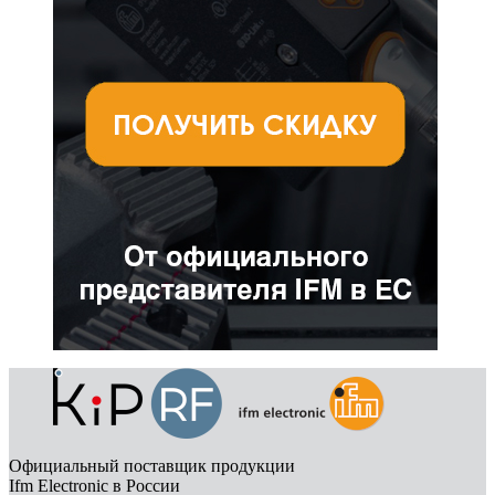
Официальный поставщик продукции
Ifm Electronic в России