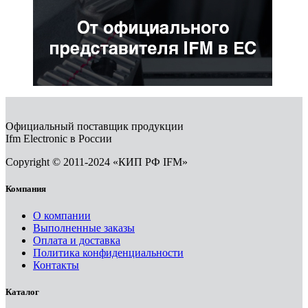
Официальный поставщик продукции
Ifm Electronic в России
Copyright © 2011-2024 «КИП РФ IFM»
Компания
О компании
Выполненные заказы
Оплата и доставка
Политика конфиденциальности
Контакты
Каталог