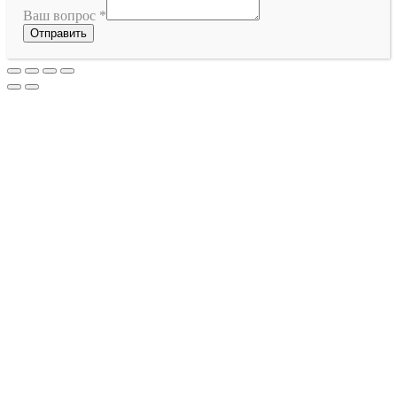
Ваш вопрос
*
Отправить