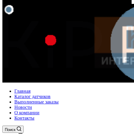
Главная
Каталог датчиков
Выполненные заказы
Новости
О компании
Контакты
Поиск