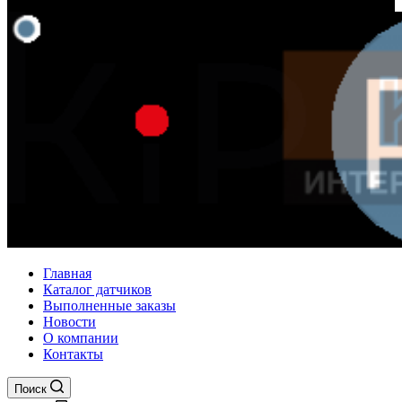
Главная
Каталог датчиков
Выполненные заказы
Новости
О компании
Контакты
Поиск