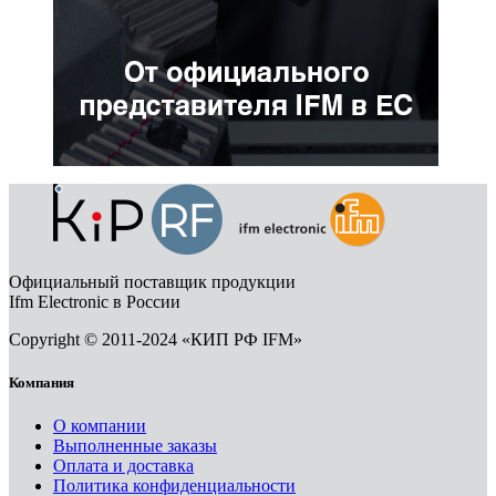
Официальный поставщик продукции
Ifm Electronic в России
Copyright © 2011-2024 «КИП РФ IFM»
Компания
О компании
Выполненные заказы
Оплата и доставка
Политика конфиденциальности