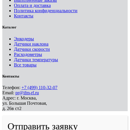
Выполненные заказы
Оплата и доставка
Политика конфиденциальности
Контакты
Каталог
Энкодеры
Датчики наклона
Датчики скорости
Расходометры
Датчики температуры
Все товары
Контакты
Телефон:
+7 (499) 110-32-07
Email:
pr@ifm-rf.ru
Адрес: г. Москва,
ул. Большая Почтовая,
д. 26в ст2
Отправить заявку