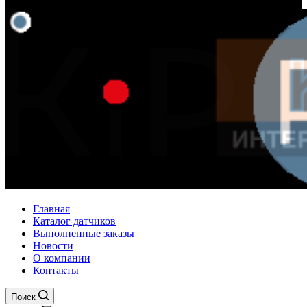
Главная
Каталог датчиков
Выполненные заказы
Новости
О компании
Контакты
Поиск