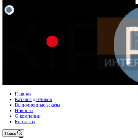
Главная
Каталог датчиков
Выполненные заказы
Новости
О компании
Контакты
Поиск