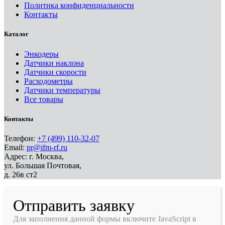
Политика конфиденциальности
Контакты
Каталог
Энкодеры
Датчики наклона
Датчики скорости
Расходометры
Датчики температуры
Все товары
Контакты
Телефон:
+7 (499) 110-32-07
Email:
pr@ifm-rf.ru
Адрес: г. Москва,
ул. Большая Почтовая,
д. 26в ст2
Отправить заявку
Для заполнения данной формы включите JavaScript в