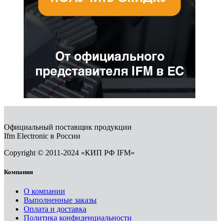
Официальный поставщик продукции
Ifm Electronic в России
Copyright © 2011-2024 «КИП РФ IFM»
Компания
О компании
Выполненные заказы
Оплата и доставка
Политика конфиденциальности