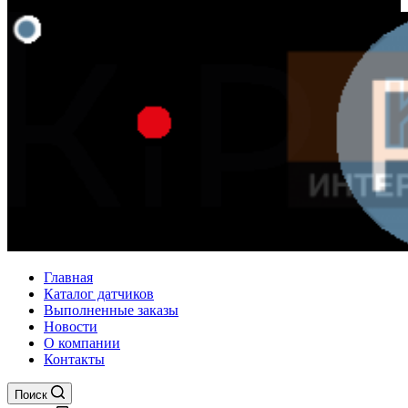
Главная
Каталог датчиков
Выполненные заказы
Новости
О компании
Контакты
Поиск