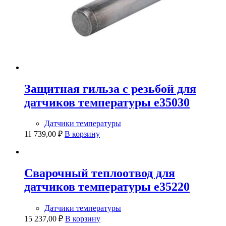
Защитная гильза с резьбой для
датчиков температуры e35030
Датчики температуры
11 739,00
₽
В корзину
Сварочный теплоотвод для
датчиков температуры e35220
Датчики температуры
15 237,00
₽
В корзину