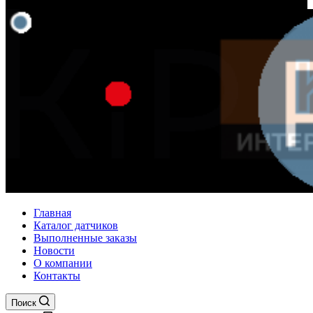
Главная
Каталог датчиков
Выполненные заказы
Новости
О компании
Контакты
Поиск