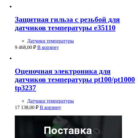
Защитная гильза с резьбой для
датчиков температуры e35110
Датчики температуры
9 468,00
₽
В корзину
Оценочная электроника для
датчиков температуры pt100/pt1000
tp3237
Датчики температуры
17 138,00
₽
В корзину