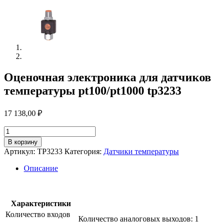
Оценочная электроника для датчиков
температуры pt100/pt1000 tp3233
17 138,00
₽
Количество
товара
В корзину
Оценочная
Артикул:
TP3233
Категория:
Датчики температуры
электроника
для
Описание
датчиков
температуры
pt100/pt1000
tp3233
Характеристики
Количество входов
Количество аналоговых выходов: 1