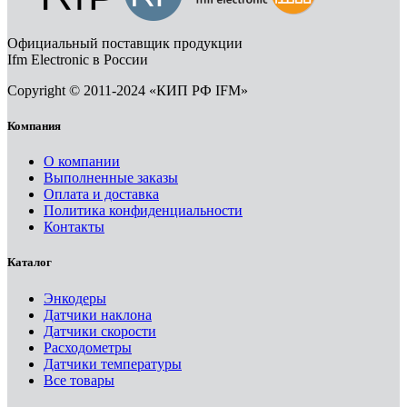
Официальный поставщик продукции
Ifm Electronic в России
Copyright © 2011-2024 «КИП РФ IFM»
Компания
О компании
Выполненные заказы
Оплата и доставка
Политика конфиденциальности
Контакты
Каталог
Энкодеры
Датчики наклона
Датчики скорости
Расходометры
Датчики температуры
Все товары