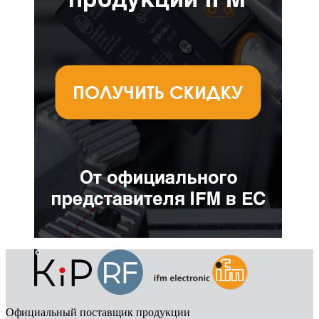
Официальный поставщик продукции