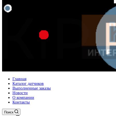
Главная
Каталог датчиков
Выполненные заказы
Новости
О компании
Контакты
Поиск