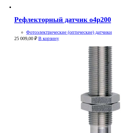
Рефлекторный датчик o4p200
Фотоэлектрические (оптические) датчики
25 009,00
₽
В корзину