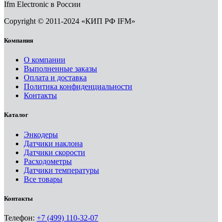
Ifm Electronic в России
Copyright © 2011-2024 «КИП РФ IFM»
Компания
О компании
Выполненные заказы
Оплата и доставка
Политика конфиденциальности
Контакты
Каталог
Энкодеры
Датчики наклона
Датчики скорости
Расходометры
Датчики температуры
Все товары
Контакты
Телефон:
+7 (499) 110-32-07