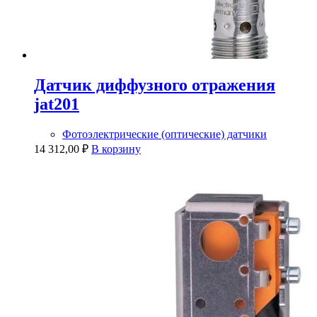
Датчик диффузного отражения
jat201
Фотоэлектрические (оптические) датчики
14 312,00
₽
В корзину