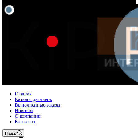
Главная
Каталог датчиков
Выполненные заказы
Новости
О компании
Контакты
Поиск