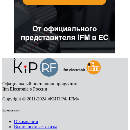
Официальный поставщик продукции
Ifm Electronic в России
Copyright © 2011-2024 «КИП РФ IFM»
Компания
О компании
Выполненные заказы