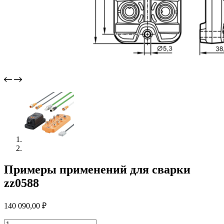
Примеры применений для сварки
zz0588
140 090,00
₽
Количество