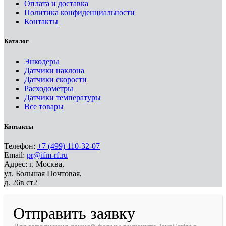
Оплата и доставка
Политика конфиденциальности
Контакты
Каталог
Энкодеры
Датчики наклона
Датчики скорости
Расходометры
Датчики температуры
Все товары
Контакты
Телефон:
+7 (499) 110-32-07
Email:
pr@ifm-rf.ru
Адрес: г. Москва,
ул. Большая Почтовая,
д. 26в ст2
Отправить заявку