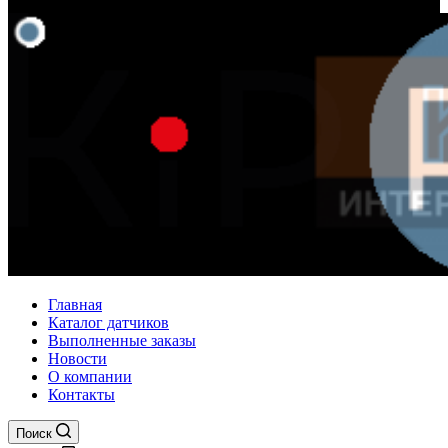
Главная
Каталог датчиков
Выполненные заказы
Новости
О компании
Контакты
Поиск