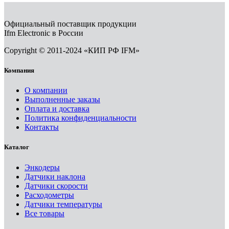
Официальный поставщик продукции
Ifm Electronic в России
Copyright © 2011-2024 «КИП РФ IFM»
Компания
О компании
Выполненные заказы
Оплата и доставка
Политика конфиденциальности
Контакты
Каталог
Энкодеры
Датчики наклона
Датчики скорости
Расходометры
Датчики температуры
Все товары