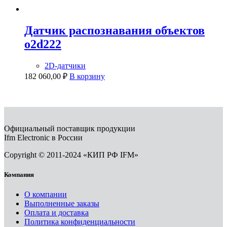
Датчик распознавания объектов
o2d222
2D-датчики
182 060,00
₽
В корзину
Официальный поставщик продукции
Ifm Electronic в России
Copyright © 2011-2024 «КИП РФ IFM»
Компания
О компании
Выполненные заказы
Оплата и доставка
Политика конфиденциальности