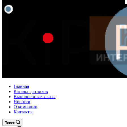
Главная
Каталог датчиков
Выполненные заказы
Новости
О компании
Контакты
Поиск