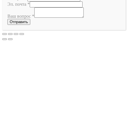
Эл. почта
*
Ваш вопрос
*
Отправить