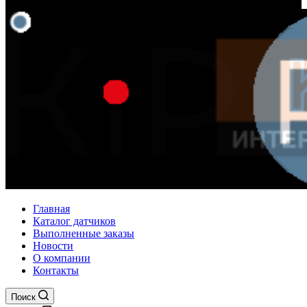
Главная
Каталог датчиков
Выполненные заказы
Новости
О компании
Контакты
Поиск