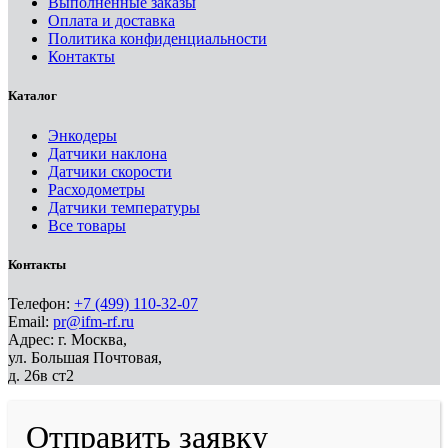
Выполненные заказы
Оплата и доставка
Политика конфиденциальности
Контакты
Каталог
Энкодеры
Датчики наклона
Датчики скорости
Расходометры
Датчики температуры
Все товары
Контакты
Телефон:
+7 (499) 110-32-07
Email:
pr@ifm-rf.ru
Адрес: г. Москва,
ул. Большая Почтовая,
д. 26в ст2
Отправить заявку