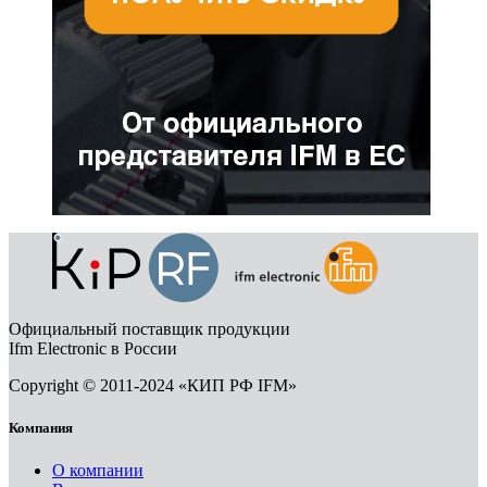
Официальный поставщик продукции
Ifm Electronic в России
Copyright © 2011-2024 «КИП РФ IFM»
Компания
О компании