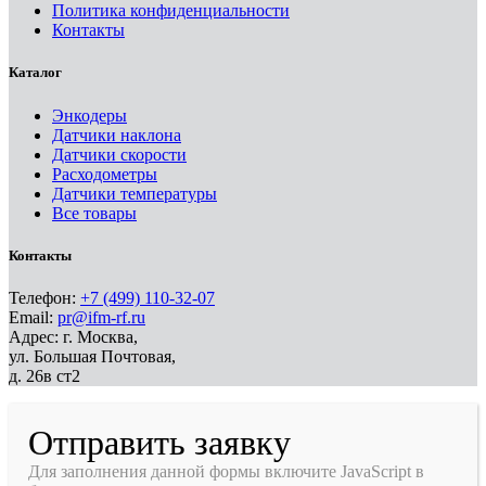
Политика конфиденциальности
Контакты
Каталог
Энкодеры
Датчики наклона
Датчики скорости
Расходометры
Датчики температуры
Все товары
Контакты
Телефон:
+7 (499) 110-32-07
Email:
pr@ifm-rf.ru
Адрес: г. Москва,
ул. Большая Почтовая,
д. 26в ст2
Отправить заявку
Для заполнения данной формы включите JavaScript в