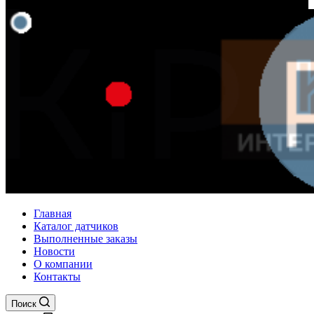
Главная
Каталог датчиков
Выполненные заказы
Новости
О компании
Контакты
Поиск