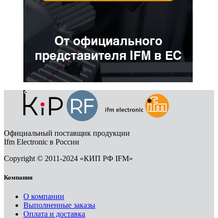
Официальный поставщик продукции
Ifm Electronic в России
Copyright © 2011-2024 «КИП РФ IFM»
Компания
О компании
Выполненные заказы
Оплата и доставка