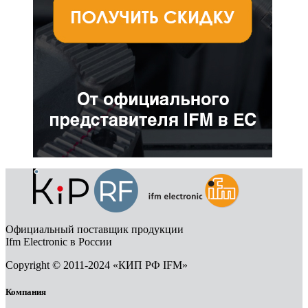
Официальный поставщик продукции
Ifm Electronic в России
Copyright © 2011-2024 «КИП РФ IFM»
Компания