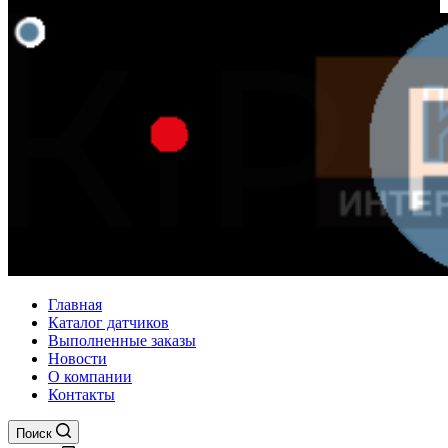
Главная
Каталог датчиков
Выполненные заказы
Новости
О компании
Контакты
Поиск