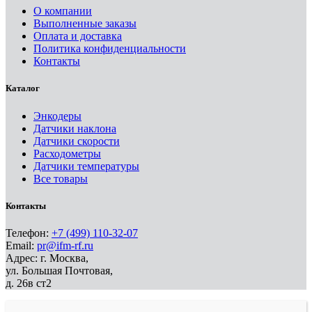
О компании
Выполненные заказы
Оплата и доставка
Политика конфиденциальности
Контакты
Каталог
Энкодеры
Датчики наклона
Датчики скорости
Расходометры
Датчики температуры
Все товары
Контакты
Телефон:
+7 (499) 110-32-07
Email:
pr@ifm-rf.ru
Адрес: г. Москва,
ул. Большая Почтовая,
д. 26в ст2