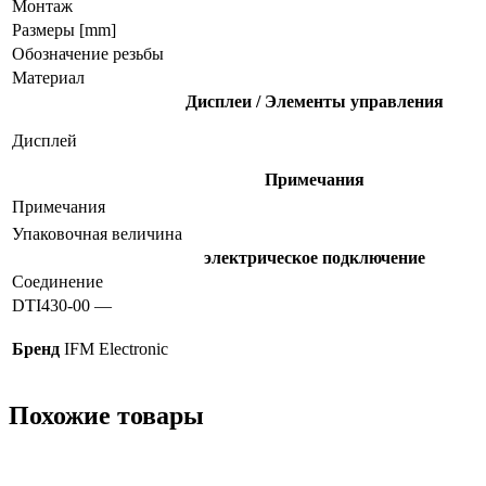
Монтаж
Размеры [mm]
Обозначение резьбы
Материал
Дисплеи / Элементы управления
Дисплей
Примечания
Примечания
Упаковочная величина
электрическое подключение
Соединение
DTI430-00 —
Бренд
IFM Electronic
Похожие товары