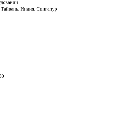
удовании
 Тайвань, Индия, Сингапур
30