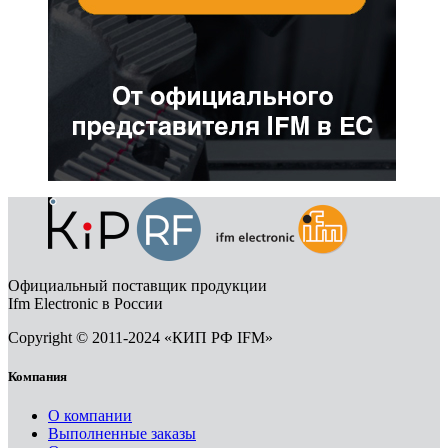
Официальный поставщик продукции
Ifm Electronic в России
Copyright © 2011-2024 «КИП РФ IFM»
Компания
О компании
Выполненные заказы