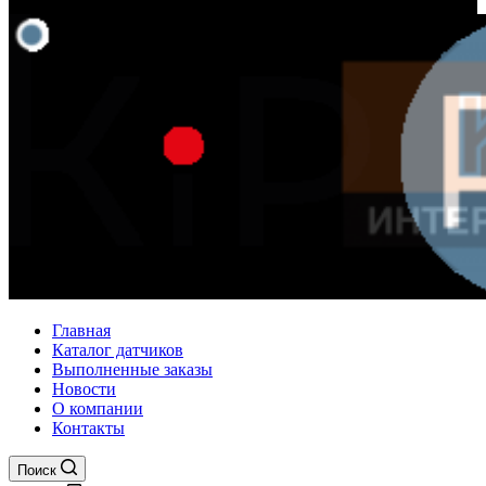
Главная
Каталог датчиков
Выполненные заказы
Новости
О компании
Контакты
Поиск