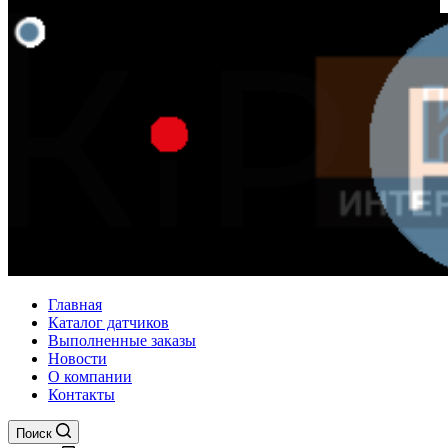
Главная
Каталог датчиков
Выполненные заказы
Новости
О компании
Контакты
Поиск