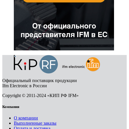
Официальный поставщик продукции
Ifm Electronic в России
Copyright © 2011-2024 «КИП РФ IFM»
Компания
О компании
Выполненные заказы
Оплата и доставка