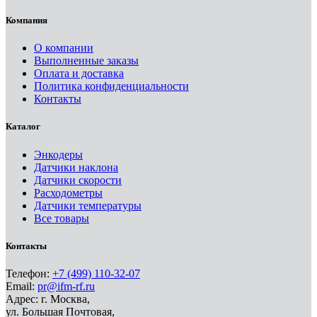
Компания
О компании
Выполненные заказы
Оплата и доставка
Политика конфиденциальности
Контакты
Каталог
Энкодеры
Датчики наклона
Датчики скорости
Расходометры
Датчики температуры
Все товары
Контакты
Телефон:
+7 (499) 110-32-07
Email:
pr@ifm-rf.ru
Адрес: г. Москва,
ул. Большая Почтовая,