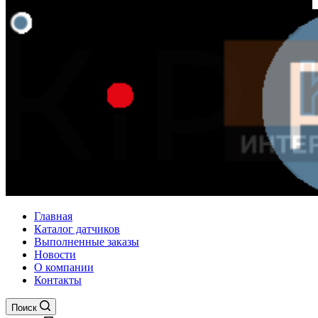
Главная
Каталог датчиков
Выполненные заказы
Новости
О компании
Контакты
Поиск