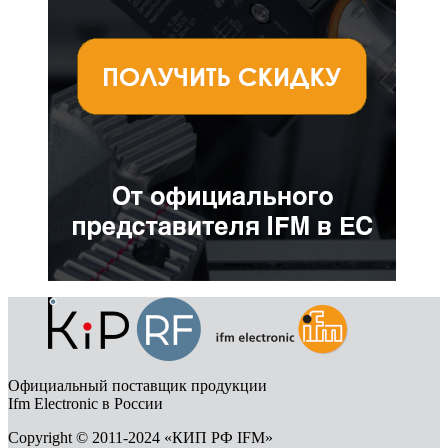
Официальный поставщик продукции
Ifm Electronic в России
Copyright © 2011-2024 «КИП РФ IFM»