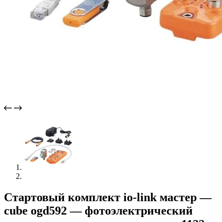
Стартовый комплект io-link мастер —
cube ogd592 — фотоэлектрический