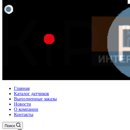
Главная
Каталог датчиков
Выполненные заказы
Новости
О компании
Контакты
Поиск