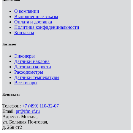
О компании
Выполненные заказы
Оплата и доставка
Политика конфиденциальности
Контакты
Каталог
Энкодеры
Датчики наклона
Датчики скорости
Расходометры
Датчики температуры
Все товары
Контакты
Телефон:
+7 (499) 110-32-07
Email:
pr@ifm-rf.ru
Адрес: г. Москва,
ул. Большая Почтовая,
д. 26в ст2