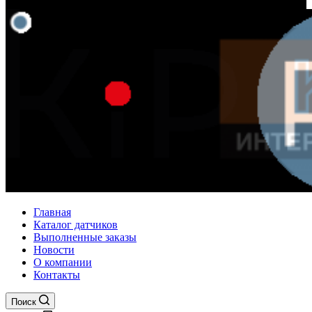
Главная
Каталог датчиков
Выполненные заказы
Новости
О компании
Контакты
Поиск