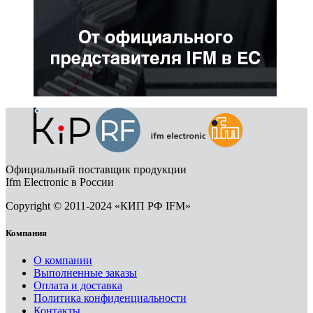
Официальный поставщик продукции
Ifm Electronic в России
Copyright © 2011-2024 «КИП РФ IFM»
Компания
О компании
Выполненные заказы
Оплата и доставка
Политика конфиденциальности
Контакты