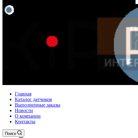
Главная
Каталог датчиков
Выполненные заказы
Новости
О компании
Контакты
Поиск