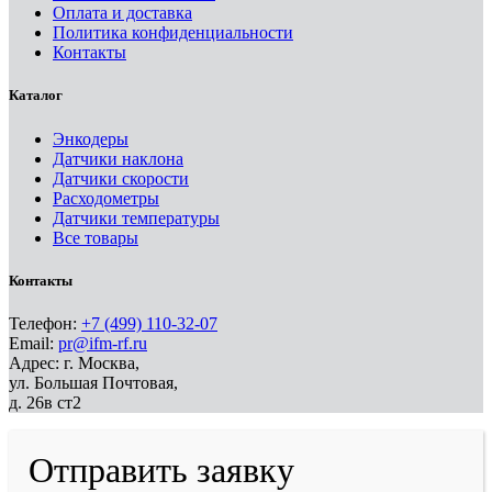
Оплата и доставка
Политика конфиденциальности
Контакты
Каталог
Энкодеры
Датчики наклона
Датчики скорости
Расходометры
Датчики температуры
Все товары
Контакты
Телефон:
+7 (499) 110-32-07
Email:
pr@ifm-rf.ru
Адрес: г. Москва,
ул. Большая Почтовая,
д. 26в ст2
Отправить заявку