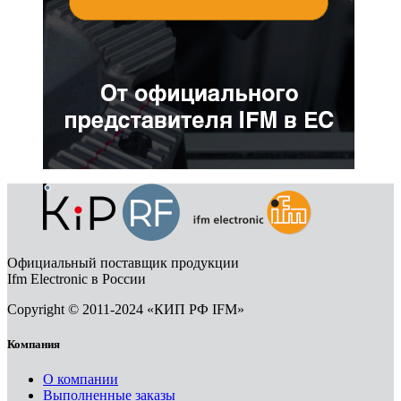
Официальный поставщик продукции
Ifm Electronic в России
Copyright © 2011-2024 «КИП РФ IFM»
Компания
О компании
Выполненные заказы