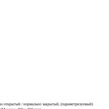
о открытый / нормально закрытый, (параметризуемый)