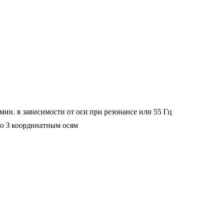
 мин. в зависимости от оси при резонансе или 55 Гц
по 3 координатным осям