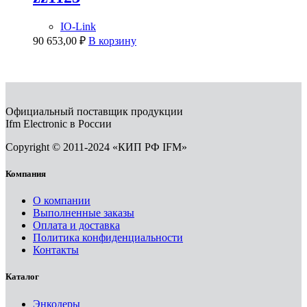
IO-Link
90 653,00
₽
В корзину
Официальный поставщик продукции
Ifm Electronic в России
Copyright © 2011-2024 «КИП РФ IFM»
Компания
О компании
Выполненные заказы
Оплата и доставка
Политика конфиденциальности
Контакты
Каталог
Энкодеры