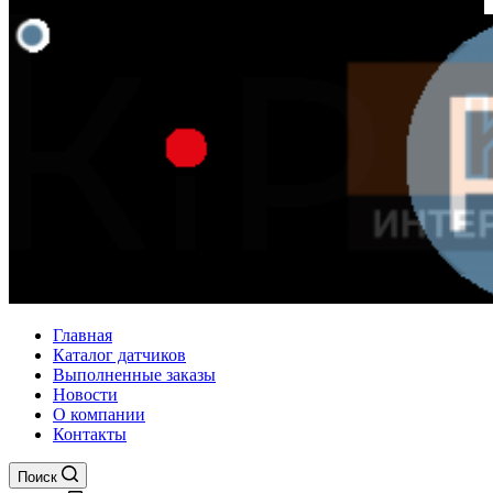
Главная
Каталог датчиков
Выполненные заказы
Новости
О компании
Контакты
Поиск