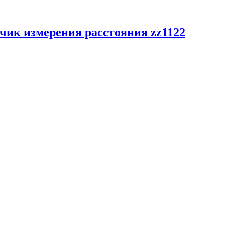
чик измерения расстояния zz1122