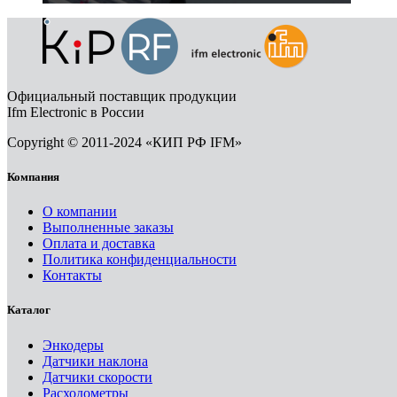
Официальный поставщик продукции
Ifm Electronic в России
Copyright © 2011-2024 «КИП РФ IFM»
Компания
О компании
Выполненные заказы
Оплата и доставка
Политика конфиденциальности
Контакты
Каталог
Энкодеры
Датчики наклона
Датчики скорости
Расходометры