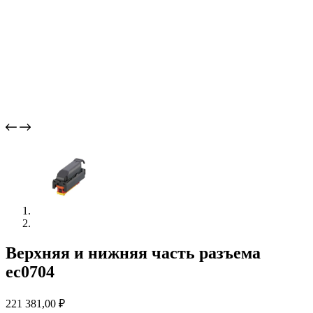
Верхняя и нижняя часть разъема
ec0704
221 381,00
₽