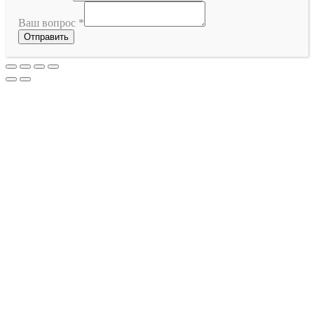
Ваш вопрос
*
Отправить