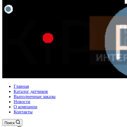
Главная
Каталог датчиков
Выполненные заказы
Новости
О компании
Контакты
Поиск