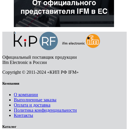
Официальный поставщик продукции
Ifm Electronic в России
Copyright © 2011-2024 «КИП РФ IFM»
Компания
О компании
Выполненные заказы
Оплата и доставка
Политика конфиденциальности
Контакты
Каталог