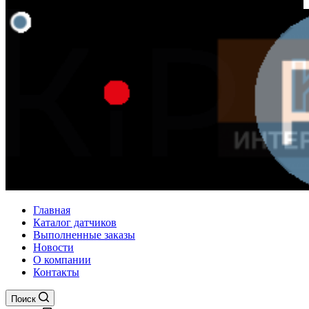
Главная
Каталог датчиков
Выполненные заказы
Новости
О компании
Контакты
Поиск