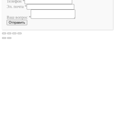
Телефон
*
Эл. почта
*
Ваш вопрос
*
Отправить