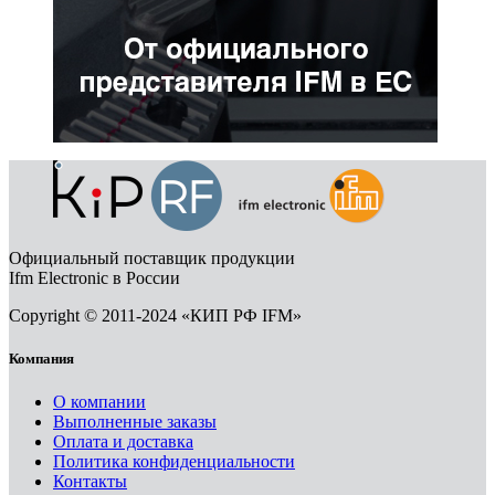
Официальный поставщик продукции
Ifm Electronic в России
Copyright © 2011-2024 «КИП РФ IFM»
Компания
О компании
Выполненные заказы
Оплата и доставка
Политика конфиденциальности
Контакты