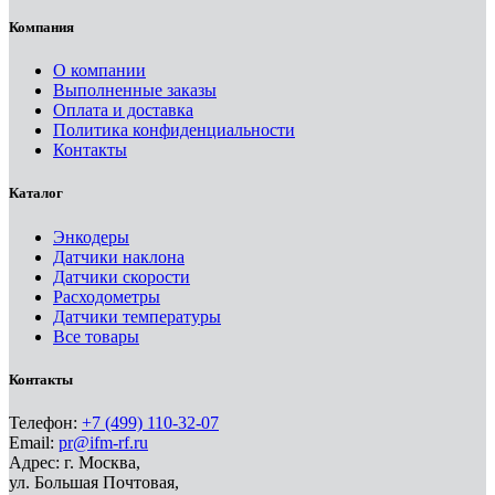
Компания
О компании
Выполненные заказы
Оплата и доставка
Политика конфиденциальности
Контакты
Каталог
Энкодеры
Датчики наклона
Датчики скорости
Расходометры
Датчики температуры
Все товары
Контакты
Телефон:
+7 (499) 110-32-07
Email:
pr@ifm-rf.ru
Адрес: г. Москва,
ул. Большая Почтовая,