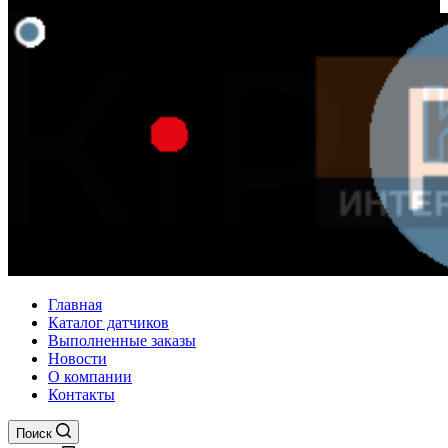
Главная
Каталог датчиков
Выполненные заказы
Новости
О компании
Контакты
Поиск