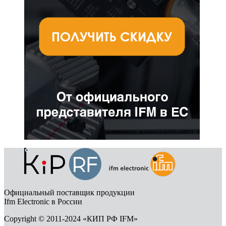
Официальный поставщик продукции
Ifm Electronic в России
Copyright © 2011-2024 «КИП РФ IFM»