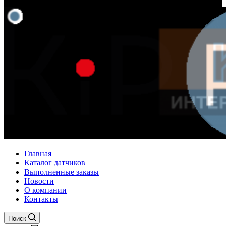
Главная
Каталог датчиков
Выполненные заказы
Новости
О компании
Контакты
Поиск