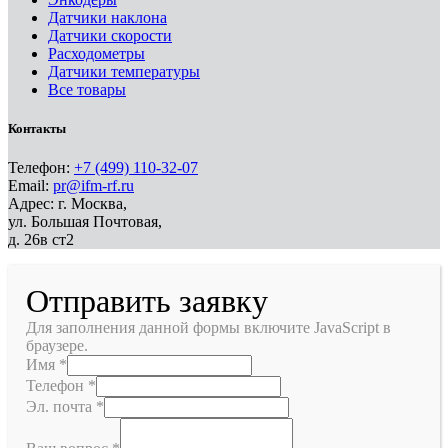
Датчики наклона
Датчики скорости
Расходометры
Датчики температуры
Все товары
Контакты
Телефон:
+7 (499) 110-32-07
Email:
pr@ifm-rf.ru
Адрес: г. Москва,
ул. Большая Почтовая,
д. 26в ст2
Отправить заявку
Для заполнения данной формы включите JavaScript в
браузере.
Имя
*
Телефон
*
Эл. почта
*