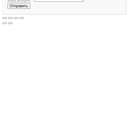
Ваш вопрос
*
Отправить