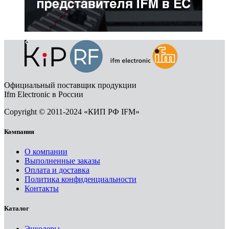
Официальный поставщик продукции
Ifm Electronic в России
Copyright © 2011-2024 «КИП РФ IFM»
Компания
О компании
Выполненные заказы
Оплата и доставка
Политика конфиденциальности
Контакты
Каталог
Энкодеры