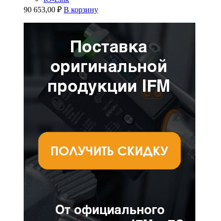
90 653,00
₽
В корзину