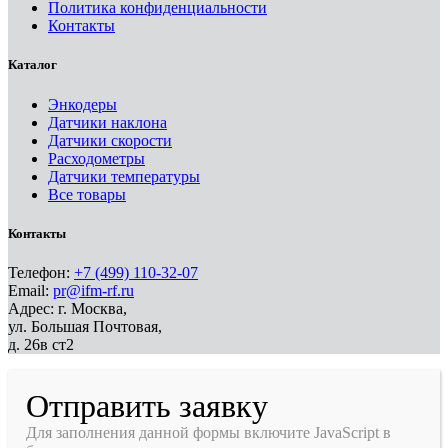
Политика конфиденциальности
Контакты
Каталог
Энкодеры
Датчики наклона
Датчики скорости
Расходометры
Датчики температуры
Все товары
Контакты
Телефон:
+7 (499) 110-32-07
Email:
pr@ifm-rf.ru
Адрес: г. Москва,
ул. Большая Почтовая,
д. 26в ст2
Отправить заявку
Для заполнения данной формы включите JavaScript в