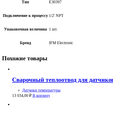
Тип
E30397
Подключение к процессу
1/2' NPT
Упаковочная величина
1 шт.
Бренд
IFM Electronic
Похожие товары
Сварочный теплоотвод для датчико
Датчики температуры
13 034,00
₽
В корзину