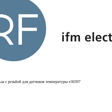
за с резьбой для датчиков температуры e30397