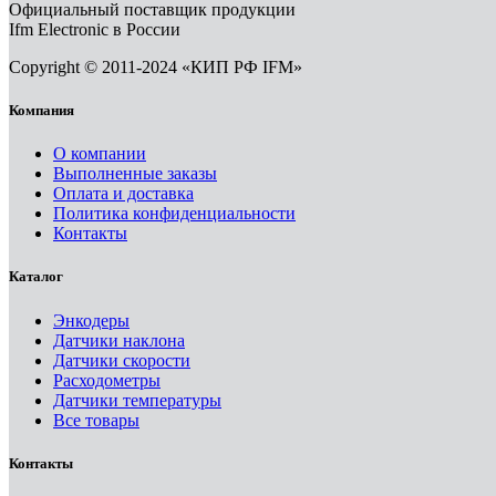
Официальный поставщик продукции
Ifm Electronic в России
Copyright © 2011-2024 «КИП РФ IFM»
Компания
О компании
Выполненные заказы
Оплата и доставка
Политика конфиденциальности
Контакты
Каталог
Энкодеры
Датчики наклона
Датчики скорости
Расходометры
Датчики температуры
Все товары
Контакты