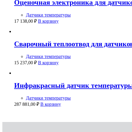
Оценочная электроника для датчико
Датчики температуры
17 138,00
₽
В корзину
Сварочный теплоотвод для датчико
Датчики температуры
15 237,00
₽
В корзину
Инфракрасный датчик температуры
Датчики температуры
287 881,00
₽
В корзину