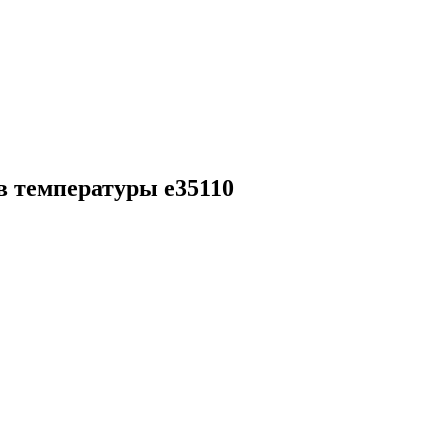
в температуры e35110