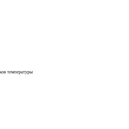
иков температуры