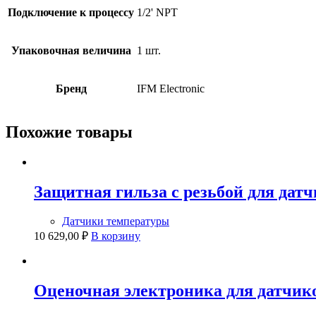
Подключение к процессу
1/2' NPT
Упаковочная величина
1 шт.
Бренд
IFM Electronic
Похожие товары
Защитная гильза с резьбой для дат
Датчики температуры
10 629,00
₽
В корзину
Оценочная электроника для датчико