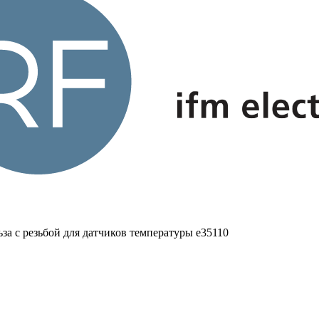
за с резьбой для датчиков температуры e35110