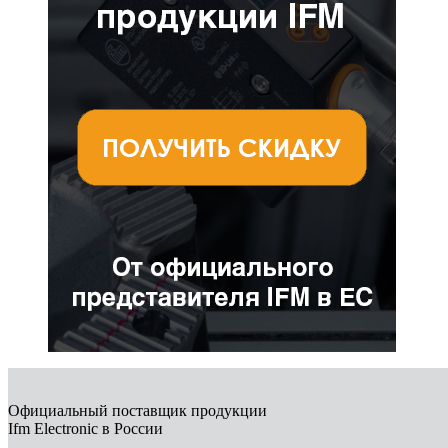
Официальный поставщик продукции
Ifm Electronic в России