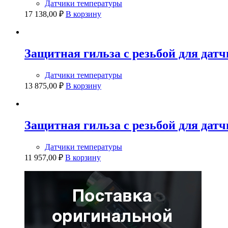
Датчики температуры
17 138,00
₽
В корзину
Защитная гильза с резьбой для дат
Датчики температуры
13 875,00
₽
В корзину
Защитная гильза с резьбой для дат
Датчики температуры
11 957,00
₽
В корзину