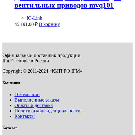
вентильных приводов mvq101
IO-Link
45 191,00
₽
В корзину
Официальный поставщик продукции
Ifm Electronic в России
Copyright © 2011-2024 «КИП РФ IFM»
Компания
О компании
Выполненные заказы
Оплата и доставка
Политика конфиденциальности
Контакты
Каталог