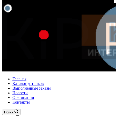
Главная
Каталог датчиков
Выполненные заказы
Новости
О компании
Контакты
Поиск