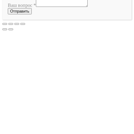
Ваш вопрос
*
Отправить