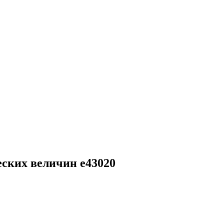
ских величин e43020