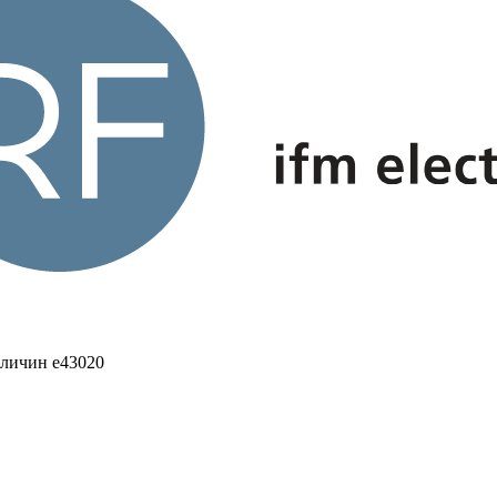
еличин e43020