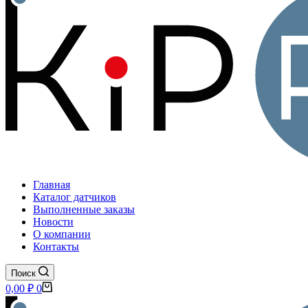
Главная
Каталог датчиков
Выполненные заказы
Новости
О компании
Контакты
Поиск
Корзина
0,00
₽
0