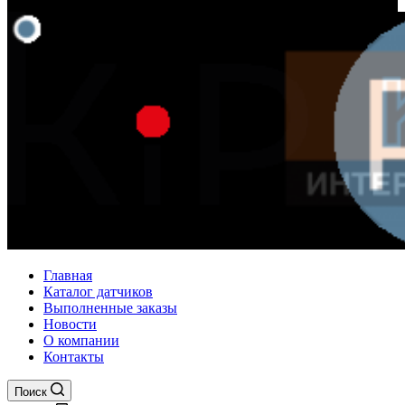
Главная
Каталог датчиков
Выполненные заказы
Новости
О компании
Контакты
Поиск