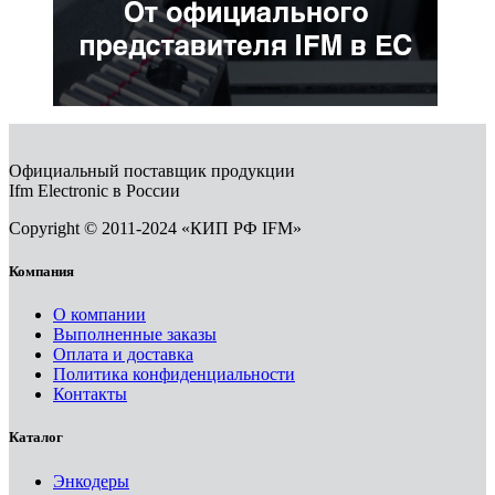
Официальный поставщик продукции
Ifm Electronic в России
Copyright © 2011-2024 «КИП РФ IFM»
Компания
О компании
Выполненные заказы
Оплата и доставка
Политика конфиденциальности
Контакты
Каталог
Энкодеры