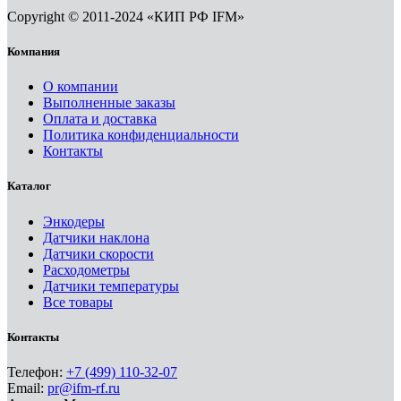
Copyright © 2011-2024 «КИП РФ IFM»
Компания
О компании
Выполненные заказы
Оплата и доставка
Политика конфиденциальности
Контакты
Каталог
Энкодеры
Датчики наклона
Датчики скорости
Расходометры
Датчики температуры
Все товары
Контакты
Телефон:
+7 (499) 110-32-07
Email:
pr@ifm-rf.ru