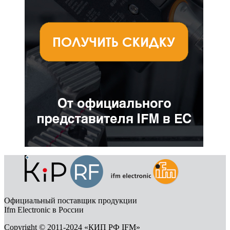
Официальный поставщик продукции
Ifm Electronic в России
Copyright © 2011-2024 «КИП РФ IFM»