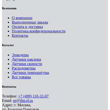
Компания
О компании
Выполненные заказы
Оплата и доставка
Политика конфиденциальности
Контакты
Каталог
Энкодеры
Датчики наклона
Датчики скорости
Расходометры
Датчики температуры
Все товары
Контакты
Телефон:
+7 (499) 110-32-07
Email:
pr@ifm-rf.ru
Адрес: г. Москва,
ул. Большая Почтовая,