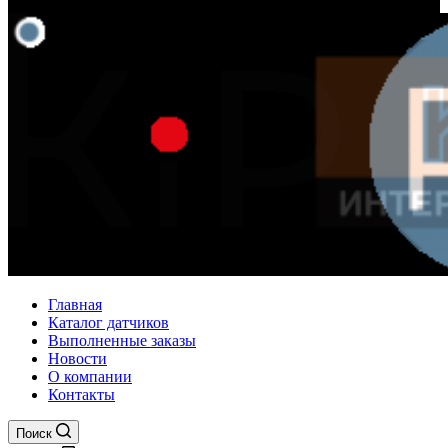
Главная
Каталог датчиков
Выполненные заказы
Новости
О компании
Контакты
Поиск