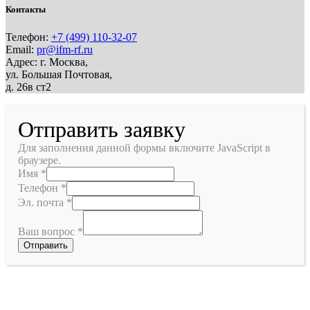
Контакты
Телефон:
+7 (499) 110-32-07
Email:
pr@ifm-rf.ru
Адрес: г. Москва,
ул. Большая Почтовая,
д. 26в ст2
Отправить заявку
Для заполнения данной формы включите JavaScript в
браузере.
Имя
*
Телефон
*
Эл. почта
*
Ваш вопрос
*
Отправить