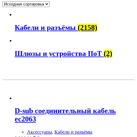
Кабели и разъёмы
(2158)
Шлюзы и устройства IIoT
(2)
D-sub соединительный кабель
ec2063
Аксессуары
,
Кабели и разъёмы