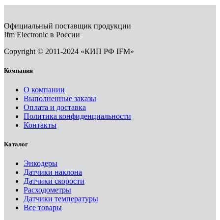
Официальный поставщик продукции
Ifm Electronic в России
Copyright © 2011-2024 «КИП РФ IFM»
Компания
О компании
Выполненные заказы
Оплата и доставка
Политика конфиденциальности
Контакты
Каталог
Энкодеры
Датчики наклона
Датчики скорости
Расходометры
Датчики температуры
Все товары