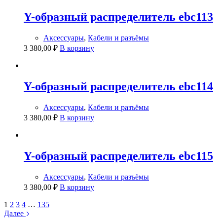
Y-образный распределитель ebc113
Аксессуары
,
Кабели и разъёмы
3 380,00
₽
В корзину
Y-образный распределитель ebc114
Аксессуары
,
Кабели и разъёмы
3 380,00
₽
В корзину
Y-образный распределитель ebc115
Аксессуары
,
Кабели и разъёмы
3 380,00
₽
В корзину
1
2
3
4
…
135
Далее