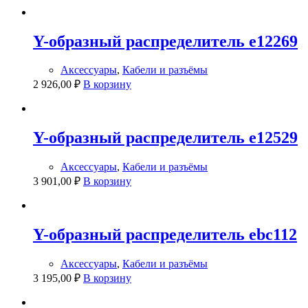
Y-образный распределитель e12269
Аксессуары
,
Кабели и разъёмы
2 926,00
₽
В корзину
Y-образный распределитель e12529
Аксессуары
,
Кабели и разъёмы
3 901,00
₽
В корзину
Y-образный распределитель ebc112
Аксессуары
,
Кабели и разъёмы
3 195,00
₽
В корзину