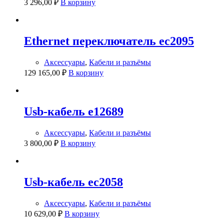
3 296,00
₽
В корзину
Ethernet переключатель ec2095
Аксессуары
,
Кабели и разъёмы
129 165,00
₽
В корзину
Usb-кабель e12689
Аксессуары
,
Кабели и разъёмы
3 800,00
₽
В корзину
Usb-кабель ec2058
Аксессуары
,
Кабели и разъёмы
10 629,00
₽
В корзину