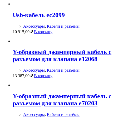
Usb-кабель ec2099
Аксессуары
,
Кабели и разъёмы
10 915,00
₽
В корзину
Y-образный джамперный кабель с
разъемом для клапана e12068
Аксессуары
,
Кабели и разъёмы
13 387,00
₽
В корзину
Y-образный джамперный кабель с
разъемом для клапана e70203
Аксессуары
,
Кабели и разъёмы