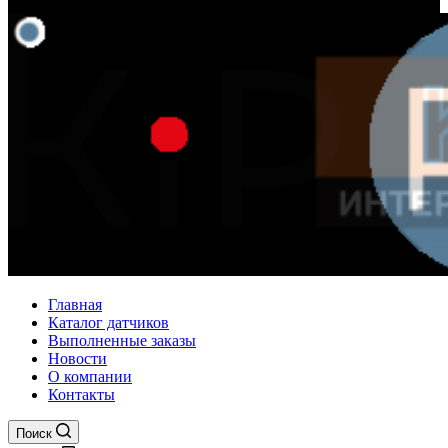
Главная
Каталог датчиков
Выполненные заказы
Новости
О компании
Контакты
Поиск