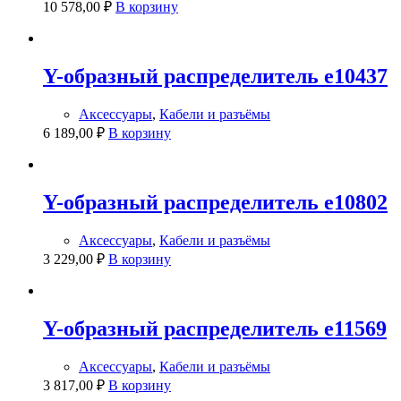
10 578,00
₽
В корзину
Y-образный распределитель e10437
Аксессуары
,
Кабели и разъёмы
6 189,00
₽
В корзину
Y-образный распределитель e10802
Аксессуары
,
Кабели и разъёмы
3 229,00
₽
В корзину
Y-образный распределитель e11569
Аксессуары
,
Кабели и разъёмы
3 817,00
₽
В корзину