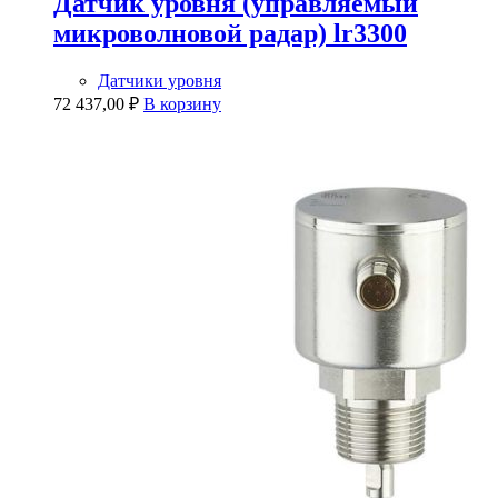
Датчик уровня (управляемый
микроволновой радар) lr3300
Датчики уровня
72 437,00
₽
В корзину