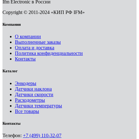
Ifm Electronic в России
Copyright © 2011-2024 «КИП РФ IFM»
Компания
О компании
Выполненные заказы
Оплата и доставка
Политика конфиденциальности
Контакты
Каталог
Энкодеры
Датчики наклона
Датчики скорости
Расходометры
Датчики температуры
Все товары
Контакты
Телефон:
+7 (499) 110-32-07