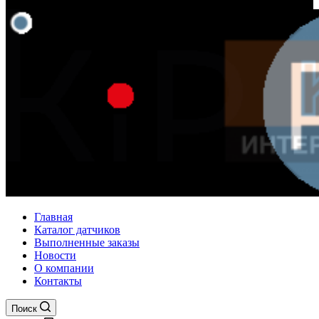
Главная
Каталог датчиков
Выполненные заказы
Новости
О компании
Контакты
Поиск