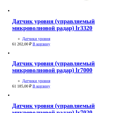
Датчик уровня (управляемый
микроволновой радар) lr3320
Датчики уровня
61 202,00
₽
В корзину
Датчик уровня (управляемый
микроволновой радар) lr7000
Датчики уровня
61 185,00
₽
В корзину
Датчик уровня (управляемый
микроволновой радар) lr7020