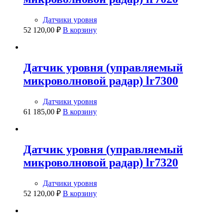
Датчики уровня
52 120,00
₽
В корзину
Датчик уровня (управляемый
микроволновой радар) lr7300
Датчики уровня
61 185,00
₽
В корзину
Датчик уровня (управляемый
микроволновой радар) lr7320
Датчики уровня
52 120,00
₽
В корзину