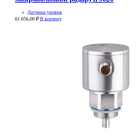
Датчики уровня
61 656,00
₽
В корзину