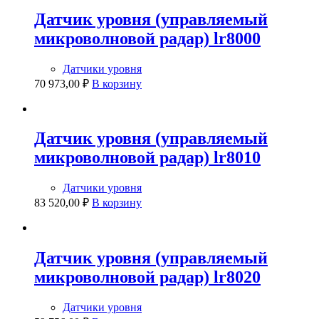
Датчик уровня (управляемый
микроволновой радар) lr8000
Датчики уровня
70 973,00
₽
В корзину
Датчик уровня (управляемый
микроволновой радар) lr8010
Датчики уровня
83 520,00
₽
В корзину
Датчик уровня (управляемый
микроволновой радар) lr8020
Датчики уровня