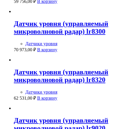
59 756,00
₽
В корзину
Датчик уровня (управляемый
микроволновой радар) lr8300
Датчики уровня
70 973,00
₽
В корзину
Датчик уровня (управляемый
микроволновой радар) lr8320
Датчики уровня
62 531,00
₽
В корзину
Датчик уровня (управляемый
микроволновой радар) lr9020