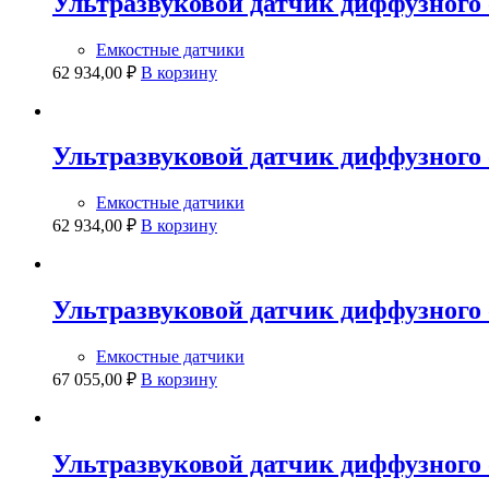
Ультразвуковой датчик диффузного 
Емкостные датчики
62 934,00
₽
В корзину
Ультразвуковой датчик диффузного 
Емкостные датчики
62 934,00
₽
В корзину
Ультразвуковой датчик диффузного 
Емкостные датчики
67 055,00
₽
В корзину
Ультразвуковой датчик диффузного 