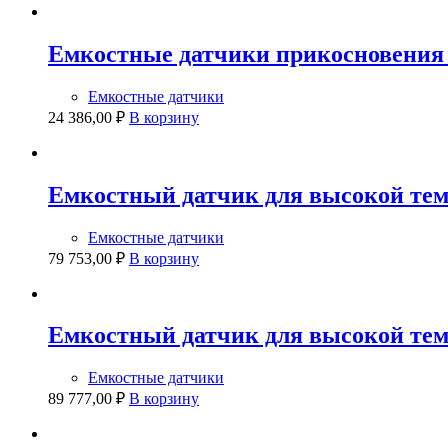
Емкостные датчики прикосновения 
Емкостные датчики
24 386,00
₽
В корзину
Емкостный датчик для высокой тем
Емкостные датчики
79 753,00
₽
В корзину
Емкостный датчик для высокой тем
Емкостные датчики
89 777,00
₽
В корзину