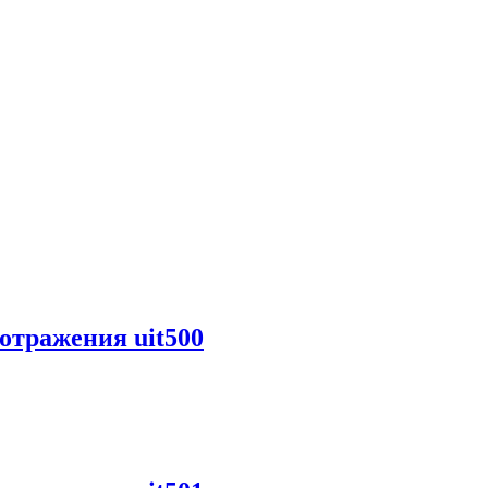
отражения uit500