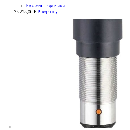
Емкостные датчики
73 278,00
₽
В корзину