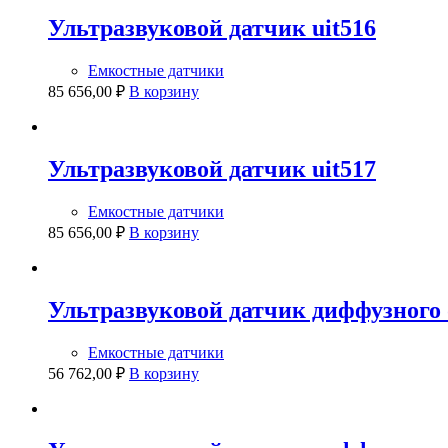
Ультразвуковой датчик uit516
Емкостные датчики
85 656,00
₽
В корзину
Ультразвуковой датчик uit517
Емкостные датчики
85 656,00
₽
В корзину
Ультразвуковой датчик диффузного 
Емкостные датчики
56 762,00
₽
В корзину