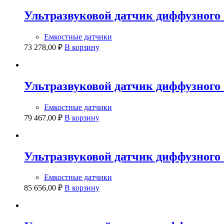
Ультразвуковой датчик диффузного 
Емкостные датчики
73 278,00
₽
В корзину
Ультразвуковой датчик диффузного 
Емкостные датчики
79 467,00
₽
В корзину
Ультразвуковой датчик диффузного 
Емкостные датчики
85 656,00
₽
В корзину